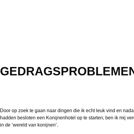
GEDRAGSPROBLEME
Door op zoek te gaan naar dingen die ik echt leuk vind en nad
hadden besloten een Konijnenhotel op te starten, ben ik mij ve
in de ‘wereld van konijnen’.